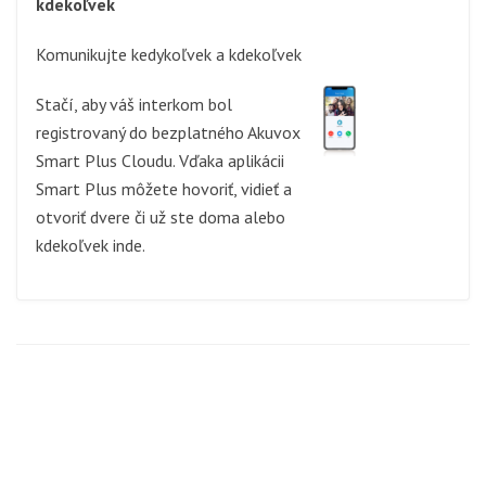
kdekoľvek
Komunikujte kedykoľvek a kdekoľvek
Stačí, aby váš interkom bol
registrovaný do bezplatného Akuvox
Smart Plus Cloudu. Vďaka aplikácii
Smart Plus môžete hovoriť, vidieť a
otvoriť dvere či už ste doma alebo
kdekoľvek inde.