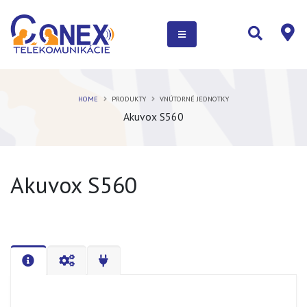
HOME
PRODUKTY
VNÚTORNÉ JEDNOTKY
Akuvox S560
Akuvox S560