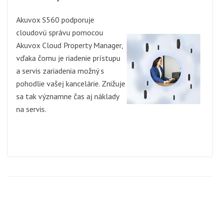
Akuvox S560 podporuje
cloudovú správu pomocou
Akuvox Cloud Property Manager,
vďaka čomu je riadenie prístupu
a servis zariadenia možný s
pohodlie vašej kancelárie. Znižuje
sa tak významne čas aj náklady
na servis.