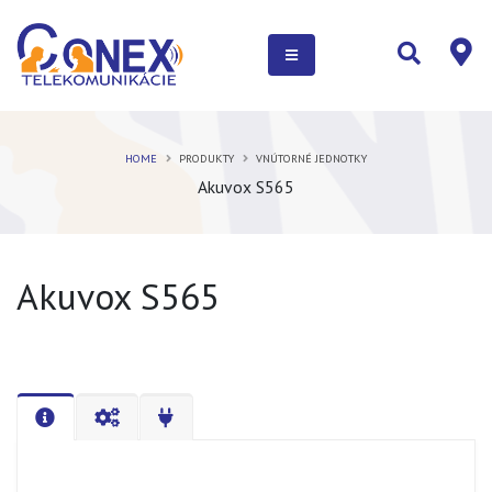
HOME
PRODUKTY
VNÚTORNÉ JEDNOTKY
Akuvox S565
Akuvox S565