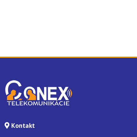
Kontakt