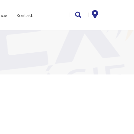
ncie
Kontakt