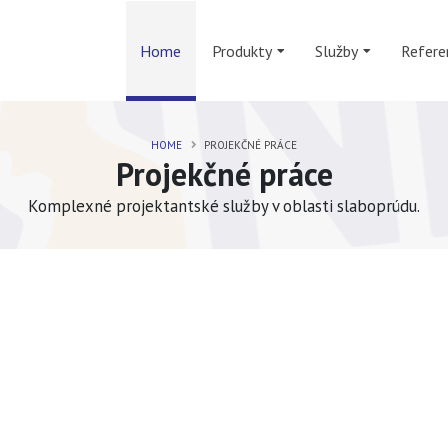
Home
Produkty
Služby
Refere
HOME
PROJEKČNÉ PRÁCE
Projekčné práce
Komplexné projektantské služby v oblasti slaboprúdu.