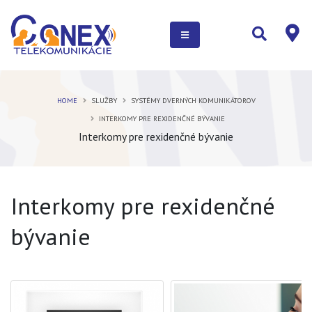
HOME
SLUŽBY
SYSTÉMY DVERNÝCH KOMUNIKÁTOROV
INTERKOMY PRE REXIDENČNÉ BÝVANIE
Interkomy pre rexidenčné bývanie
Interkomy pre rexidenčné
bývanie