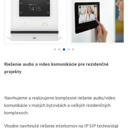
Riešenie audio a video komunikácie pre rezidenčné
projekty
Navrhujeme a realizujeme komplexné riešenie audio/video
komunikácie v malých bytovkách a veľkých rezidenčných
komplexoch.
Vhodne navrhnuté riešenie interkomov na IP SIP technológii