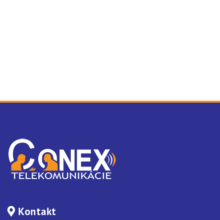
Kontakt